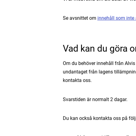
Se avsnittet om
innehåll som inte ä
Vad kan du göra o
Om du behöver innehåll från Alvis 
undantaget från lagens tillämpni
kontakta oss.
Svarstiden är normalt 2 dagar.
Du kan också kontakta oss på följ