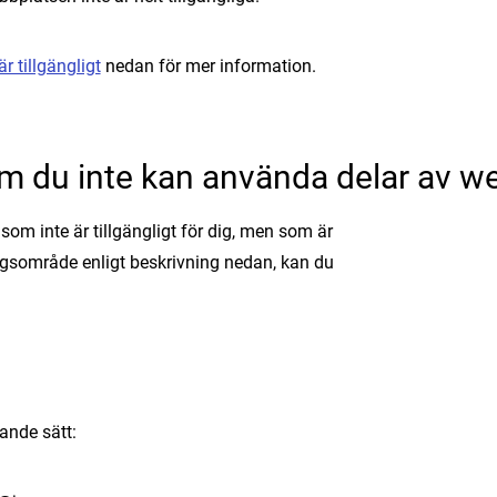
r tillgängligt
nedan för mer information.
m du inte kan använda delar av w
som inte är tillgängligt för dig, men som är
ngsområde enligt beskrivning nedan, kan du
ande sätt: