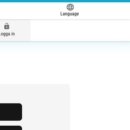
Language
Powered by
Logga in