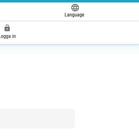
Language
Powered by
Logga in