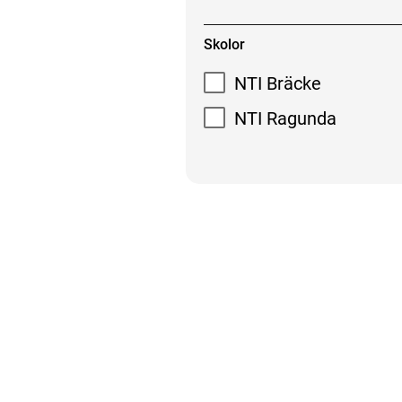
Skolor
NTI Bräcke
NTI Ragunda