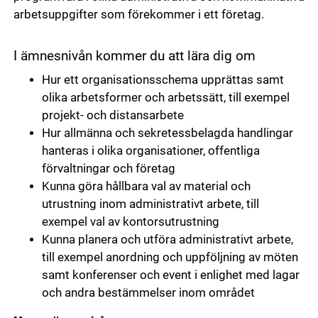
arbetsuppgifter som förekommer i ett företag.
I ämnesnivån kommer du att lära dig om
Hur ett organisationsschema upprättas samt
olika arbetsformer och arbetssätt, till exempel
projekt- och distansarbete
Hur allmänna och sekretessbelagda handlingar
hanteras i olika organisationer, offentliga
förvaltningar och företag
Kunna göra hållbara val av material och
utrustning inom administrativt arbete, till
exempel val av kontorsutrustning
Kunna planera och utföra administrativt arbete,
till exempel anordning och uppföljning av möten
samt konferenser och event i enlighet med lagar
och andra bestämmelser inom området