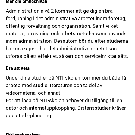
Mer om ämnesnivån
Administration nivå 2 kommer att ge dig en bra
fördjupning i det administrativa arbetet inom företag,
offentlig förvaltning och organisation. Samt vilket
material, utrustning och arbetsmetoder som används
inom administration. Dessutom bör du efter studierna
ha kunskaper i hur det administrativa arbetet kan
utföras på ett effektivt, säkert och serviceinriktat sätt.
Bra att veta
Under dina studier på NTI-skolan kommer du både få
arbeta med studielitteraturen och ta del av
videomaterial och annat.
För att läsa på NTI-skolan behöver du tillgång till en
dator och internetuppkoppling. Distansstudier kräver
god studieplanering.